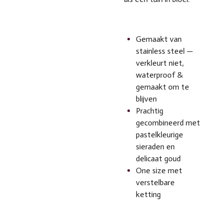
Gemaakt van
stainless steel —
verkleurt niet,
waterproof &
gemaakt om te
blijven
Prachtig
gecombineerd met
pastelkleurige
sieraden en
delicaat goud
One size met
verstelbare
ketting