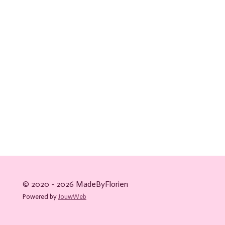
© 2020 - 2026
MadeByFlorien
Powered by
JouwWeb