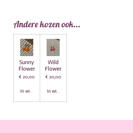
Andere kozen ook...
Sunny
Wild
Flower
Flower
€ 20,00
€ 20,00
In winkelwagen
In winkelwagen