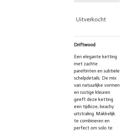
Uitverkocht
Driftwood
Een elegante ketting
met zachte
pareltinten en subtiele
schelpdetails. De mix
van natuurlijke vormen
en rustige kleuren
geeft deze ketting
een tijdloze, beachy
uitstraling. Makkelijk
te combineren en
perfect om solo te