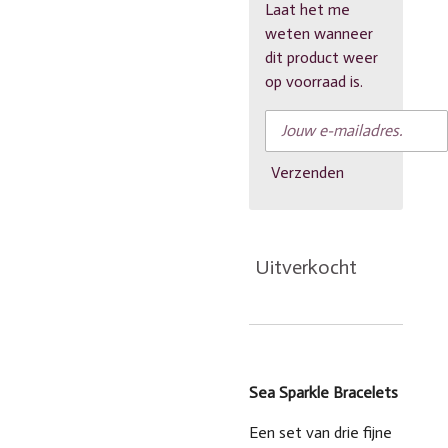
Laat het me
weten wanneer
dit product weer
op voorraad is.
Verzenden
Uitverkocht
Sea Sparkle Bracelets
Een set van drie fijne