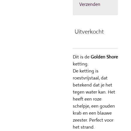
Verzenden
Uitverkocht
Dit is de
Golden Shore
ketting.
De ketting is
roestvrijstaal, dat
betekend dat je het
tegen water kan. Het
heeft een roze
schelpje, een gouden
krab en een blauwe
zeester. Perfect voor
het strand.