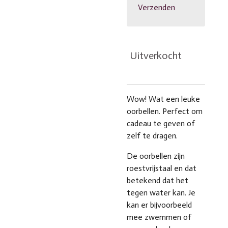
Verzenden
Uitverkocht
Wow! Wat een leuke
oorbellen. Perfect om
cadeau te geven of
zelf te dragen.
De oorbellen zijn
roestvrijstaal en dat
betekend dat het
tegen water kan. Je
kan er bijvoorbeeld
mee zwemmen of